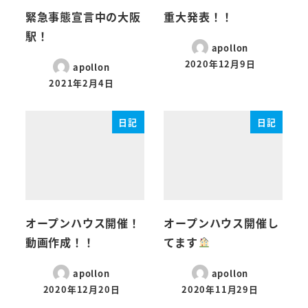
緊急事態宣言中の大阪
重大発表！！
駅！
apollon
2020年12月9日
apollon
2021年2月4日
日記
日記
オープンハウス開催！
オープンハウス開催し
動画作成！！
てます
apollon
apollon
2020年12月20日
2020年11月29日