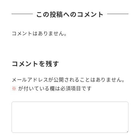
この投稿へのコメント
コメントはありません。
コメントを残す
メールアドレスが公開されることはありません。
※
が付いている欄は必須項目です