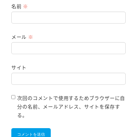
名前
※
メール
※
サイト
次回のコメントで使用するためブラウザーに自
分の名前、メールアドレス、サイトを保存す
る。