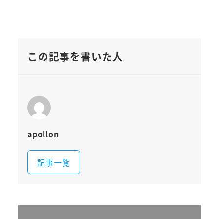
この記事を書いた人
apollon
記事一覧