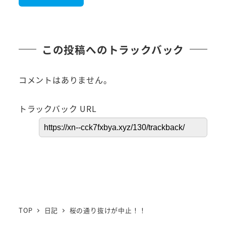
この投稿へのトラックバック
コメントはありません。
トラックバック URL
TOP
日記
桜の通り抜けが中止！！