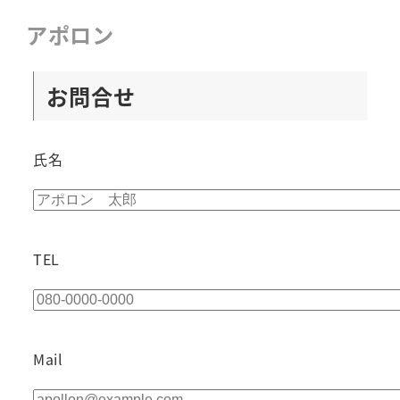
アポロン
お問合せ
氏名
TEL
Mail