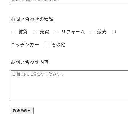
お問い合わせの種類
賃貸
売買
リフォーム
競売
キッチンカー
その他
お問い合わせ内容