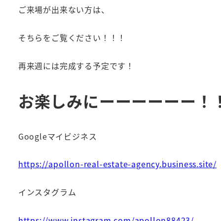
ご来場が出来ない方は、
そちらをご覧ください！！！
再来週には完成する予定です！
お楽しみにーーーーーー！
Googleマイビジネス
https://apollon-real-estate-agency.business.site/
インスタグラム
https://www.instagram.com/apollon88423/