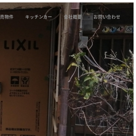
競売物件
キッチンカー
会社概要
お問い合わせ