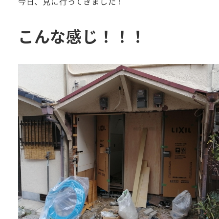
今日、見に行ってきました！
こんな感じ！！！