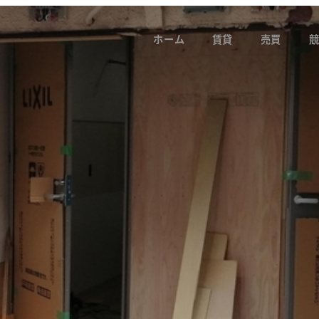
ホーム
賃貸
売買