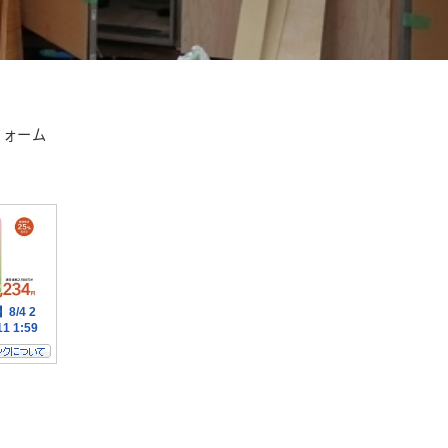
リー
フォーム