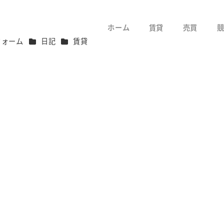
ホーム
賃貸
売買
リー
カテゴリー
カテゴリー
フォーム
日記
賃貸