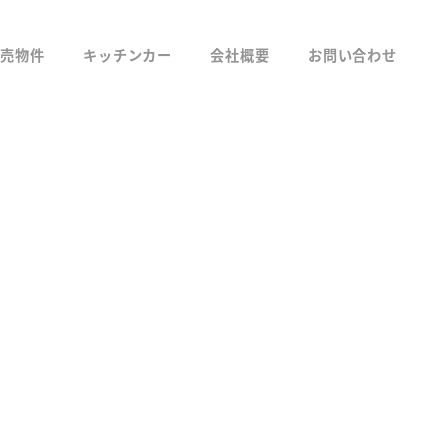
競売物件
キッチンカー
会社概要
お問い合わせ