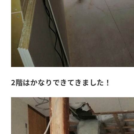
2階はかなりできてきました！