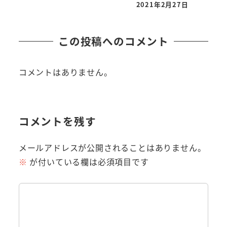
2021年2月27日
この投稿へのコメント
コメントはありません。
コメントを残す
メールアドレスが公開されることはありません。
※
が付いている欄は必須項目です