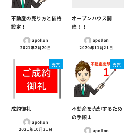
不動産の売り方と価格
オープンハウス開
設定！
催！！
apollon
apollon
2021年2月20日
2020年11月21日
売買
売買
成約御礼
不動産を売却するため
の手順１
apollon
2021年10月31日
apollon