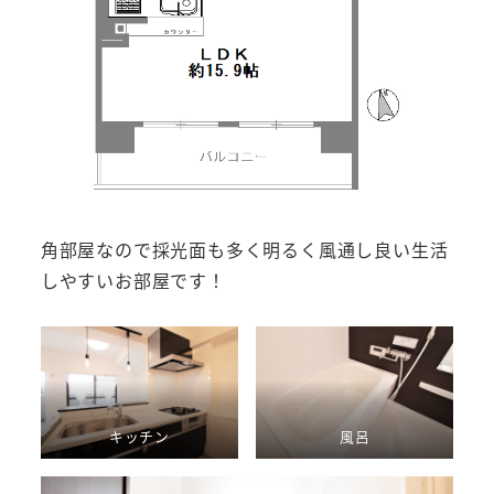
角部屋なので採光面も多く明るく風通し良い生活
しやすいお部屋です！
キッチン
風呂