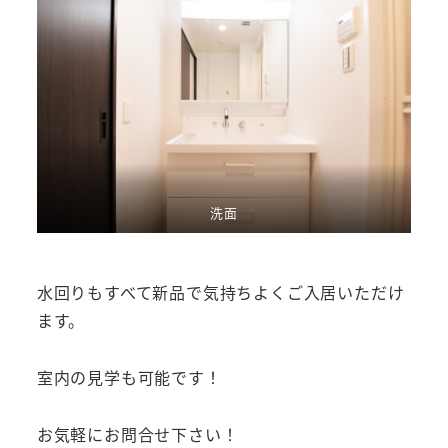
洗面
水回りもすべて新品で気持ちよくご入居いただけ
ます。
室内の見学も可能です！
お気軽にお問合せ下さい！