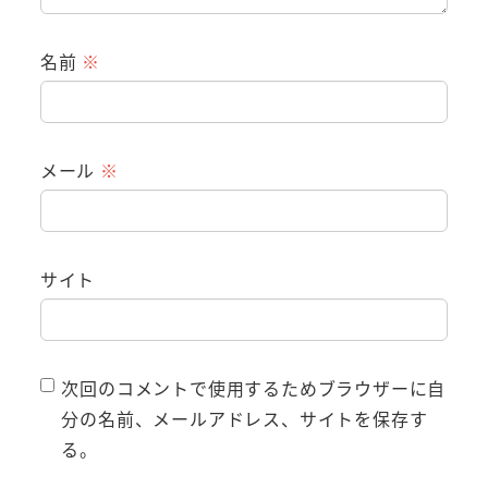
名前
※
メール
※
サイト
次回のコメントで使用するためブラウザーに自
分の名前、メールアドレス、サイトを保存す
る。