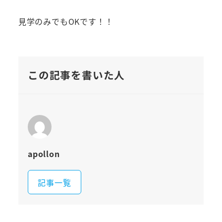
見学のみでもOKです！！
この記事を書いた人
apollon
記事一覧